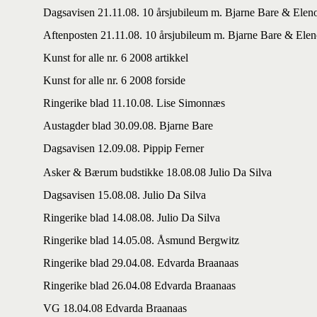
Dagsavisen 21.11.08. 10 årsjubileum m. Bjarne Bare & Elen
Aftenposten 21.11.08. 10 årsjubileum m. Bjarne Bare & Elen
Kunst for alle nr. 6 2008 artikkel
Kunst for alle nr. 6 2008 forside
Ringerike blad 11.10.08. Lise Simonnæs
Austagder blad 30.09.08. Bjarne Bare
Dagsavisen 12.09.08. Pippip Ferner
Asker & Bærum budstikke 18.08.08 Julio Da Silva
Dagsavisen 15.08.08. Julio Da Silva
Ringerike blad 14.08.08. Julio Da Silva
Ringerike blad 14.05.08. Åsmund Bergwitz
Ringerike blad 29.04.08. Edvarda Braanaas
Ringerike blad 26.04.08 Edvarda Braanaas
VG 18.04.08 Edvarda Braanaas