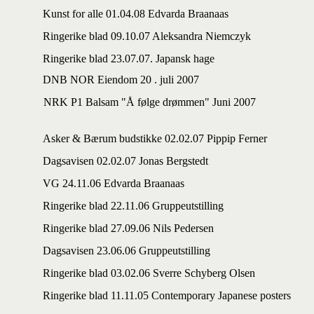
Kunst for alle 01.04.08 Edvarda Braanaas
Ringerike blad 09.10.07 Aleksandra Niemczyk
Ringerike blad 23.07.07. Japansk hage
DNB NOR Eiendom 20 . juli 2007
NRK P1 Balsam "Å følge drømmen" Juni 2007
Asker & Bærum budstikke 02.02.07 Pippip Ferner
Dagsavisen 02.02.07 Jonas Bergstedt
VG 24.11.06 Edvarda Braanaas
Ringerike blad 22.11.06 Gruppeutstilling
Ringerike blad 27.09.06 Nils Pedersen
Dagsavisen 23.06.06 Gruppeutstilling
Ringerike blad 03.02.06 Sverre Schyberg Olsen
Ringerike blad 11.11.05 Contemporary Japanese posters